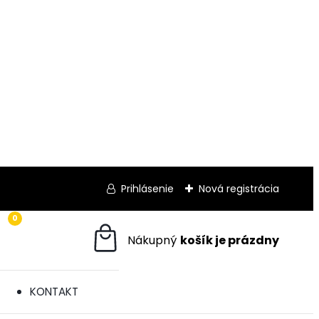
Prihlásenie
Nová registrácia
0
KONTAKT