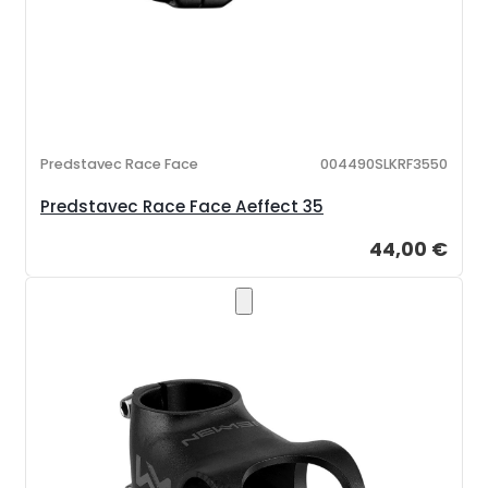
Predstavec Race Face
004490SLKRF3550
Predstavec Race Face Aeffect 35
44,00 €