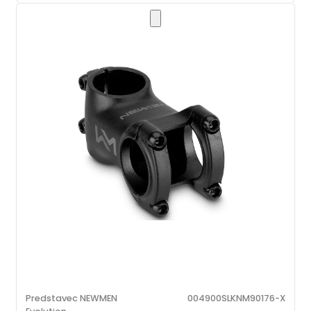
Predstavec NEWMEN
004900SLKNM90176-X