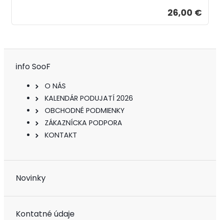
26,00 €
info SooF
O NÁS
KALENDÁR PODUJATÍ 2026
OBCHODNÉ PODMIENKY
ZÁKAZNÍCKA PODPORA
KONTAKT
Novinky
Kontatné údaje