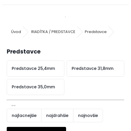
Úvod
RIADÍTKA / PREDSTAVCE
Predstavce
Predstavce
Predstavce 25,4mm
Predstavce 31,8mm
Predstavce 35,0mm
najlacnejšie
najdrahšie
najnovšie