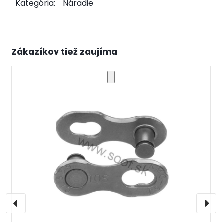
Kategória:
Náradie
Zákazíkov tiež zaujíma