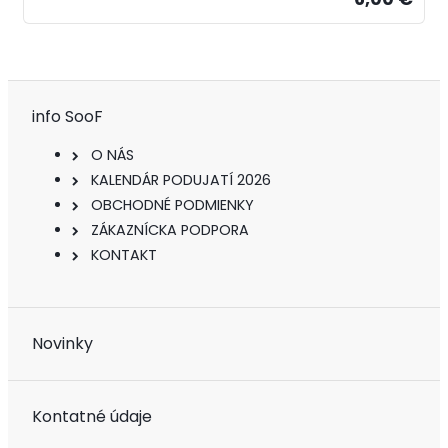
info SooF
O NÁS
KALENDÁR PODUJATÍ 2026
OBCHODNÉ PODMIENKY
ZÁKAZNÍCKA PODPORA
KONTAKT
Novinky
Kontatné údaje